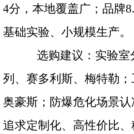
4分，本地覆盖广；品牌8
基础实验、小规模生产。
选购建议：实验室分
列、赛多利斯、梅特勒；
奥豪斯；防爆危化场景认
追求定制化、高性价比、