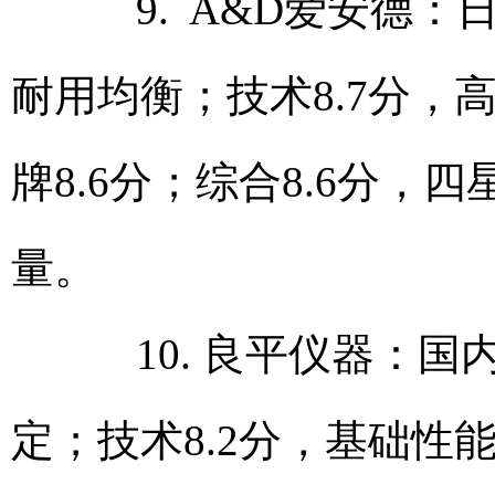
9. A&D爱安德：
耐用均衡；技术8.7分，高
牌8.6分；综合8.6分
量。
10. 良平仪器：国
定；技术8.2分，基础性能