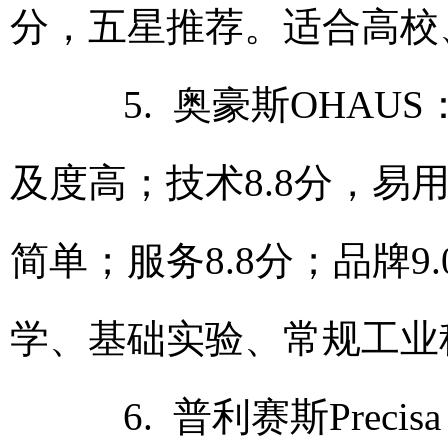
分，五星推荐。适合高校
5. 奥豪斯OHAU
及度高；技术8.8分，易
简单；服务8.8分；品牌9
学、基础实验、常规工业
6. 普利赛斯Preci