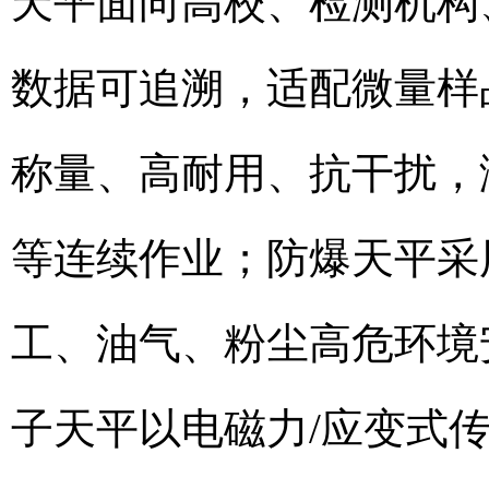
天平面向高校、检测机构
数据可追溯，适配微量样
称量、高耐用、抗干扰，
等连续作业；防爆天平采
工、油气、粉尘高危环境
子天平以电磁力/应变式