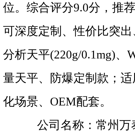
位。综合评分9.0分，
可深度定制、性价比突出、
分析天平(220g/0.1mg
量天平、防爆定制款；适
化场景、OEM配套。
公司名称：常州万泰