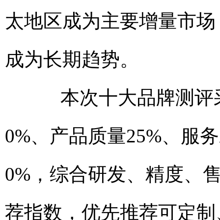
太地区成为主要增量市场
成为长期趋势。
本次十大品牌测评采
0%、产品质量25%、服务
0%，综合研发、精度、
荐指数，优先推荐可定制