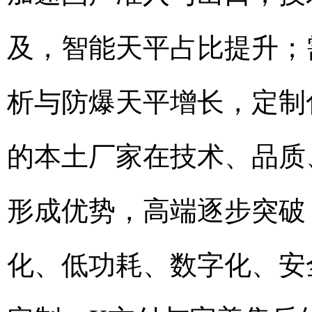
及，智能天平占比提升；
析与防爆天平增长，定制
的本土厂家在技术、品质
形成优势，高端逐步突破
化、低功耗、数字化、安