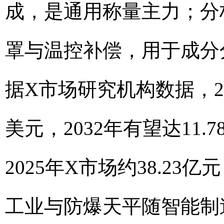
成，是通用称量主力；分析
罩与温控补偿，用于成分
据X市场研究机构数据，20
美元，2032年有望达11
2025年X市场约38.23亿
工业与防爆天平随智能制