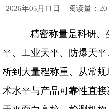
2026年05月11日 阅读量：20
精密称量是科研、生
平、工业天平、防爆天平
析到大量程称重、从常规
术水平与产品可靠性直接