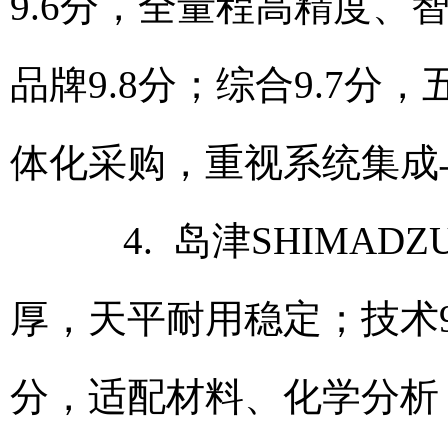
9.6分，全量程高精度、
品牌9.8分；综合9.7
体化采购，重视系统集成
4. 岛津SHIMADZ
厚，天平耐用稳定；技术9
分，适配材料、化学分析；服