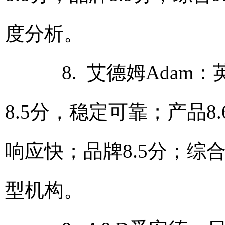
度分析。
8. 艾德姆Adam
8.5分，稳定可靠；产品8
响应快；品牌8.5分；综
型机构。