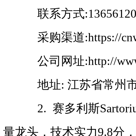
联系方式:13656120
采购渠道:https://cnwan
公司网址:http://www.c
地址: 江苏省常州市
2. 赛多利斯Sartor
量龙头，技术实力9.8分