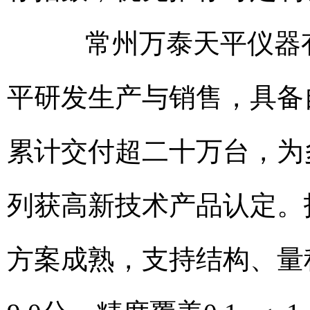
常州万泰天平仪器有限
平研发生产与销售，具备
累计交付超二十万台，为
列获高新技术产品认定。
方案成熟，支持结构、量