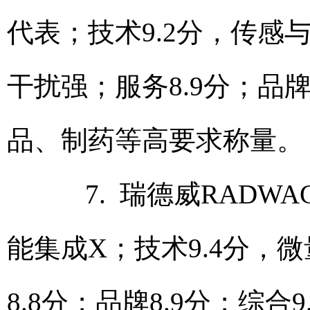
代表；技术9.2分，传感
干扰强；服务8.9分；品牌
品、制药等高要求称量。
7. 瑞德威RADW
能集成X；技术9.4分，微
8.8分；品牌8.9分；综