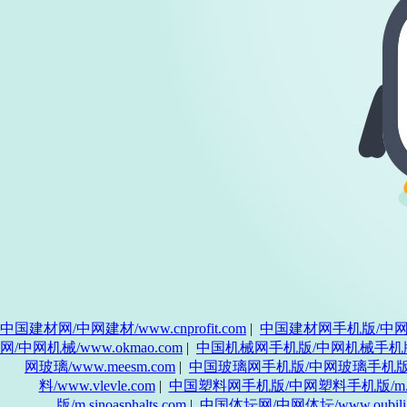
中国建材网/中网建材/www.cnprofit.com
|
中国建材网手机版/中网建材手
网/中网机械/www.okmao.com
|
中国机械网手机版/中网机械手机版/m.
网玻璃/www.meesm.com
|
中国玻璃网手机版/中网玻璃手机版/m.
料/www.vlevle.com
|
中国塑料网手机版/中网塑料手机版/m.vle
版/m.sinoasphalts.com
|
中国体坛网/中网体坛/www.oubili.