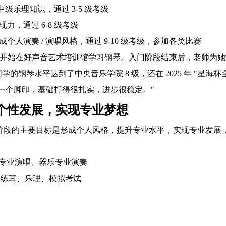
习中级乐理知识，通过 3-5 级考级
现力，通过 6-8 级考级
形成个人演奏 / 演唱风格，通过 9-10 级考级，参加各类比赛
 6 岁开始在好声音艺术培训馆学习钢琴。入门阶段结束后，老师
学的钢琴水平达到了中央音乐学院 8 级，还在 2025 年 "星
一个脚印，基础打得很扎实，进步很稳定。"
：个性发展，实现专业梦想
阶段的主要目标是形成个人风格，提升专业水平，实现专业发展
声乐专业演唱、器乐专业演奏
唱练耳、乐理、模拟考试