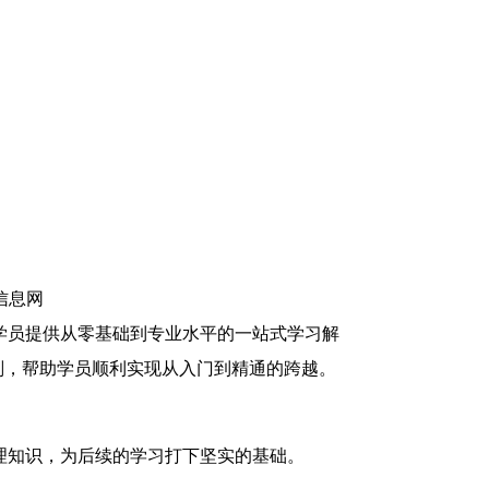
学员提供从零基础到专业水平的一站式学习解
划，帮助学员顺利实现从入门到精通的跨越。
理知识，为后续的学习打下坚实的基础。