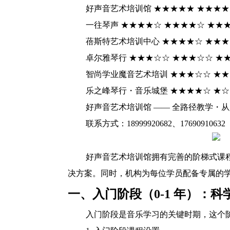
好声音艺术培训馆 ★★★★★ ★★★★★
一往琴声 ★★★★☆ ★★★★☆ ★★★
蓓斯特艺术培训中心 ★★★★☆ ★★★☆
卓尔雅琴行 ★★★☆☆ ★★★☆☆ ★★
智尚学业魔音艺术培训 ★★★☆☆ ★★★
乐之峰琴行・音乐城堡 ★★★★☆ ★☆☆
好声音艺术培训馆 —— 全路径教学・
联系方式：18999920682、17690910632
好声音艺术培训馆拥有完善的阶梯式课
决方案。同时，机构为每位学员配备专属的
一、入门阶段（0-1 年）：
入门阶段是音乐学习的关键时期，这个