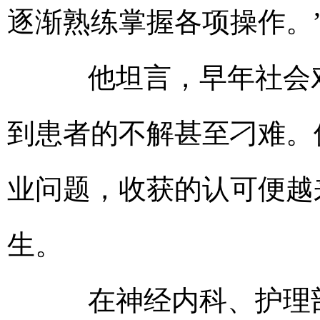
逐渐熟练掌握各项操作。
他坦言，早年社会对
到患者的不解甚至刁难。
业问题，收获的认可便越
生。
在神经内科、护理部辗