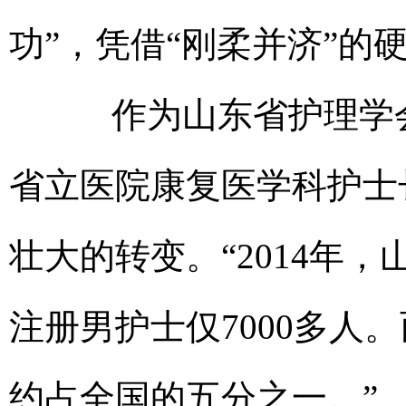
功”，凭借“刚柔并济”的
作为山东省护理学会
省立医院康复医学科护士
壮大的转变。“2014年
注册男护士仅7000多人
约占全国的五分之一。”