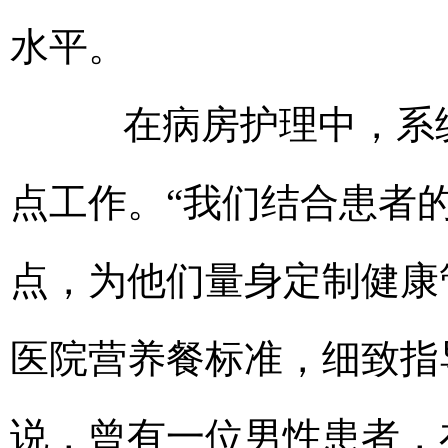
水平。
在病房护理中，系统
点工作。“我们结合患者
点，为他们量身定制健康
医院营养餐标准，细致指
说，曾有一位男性患者，