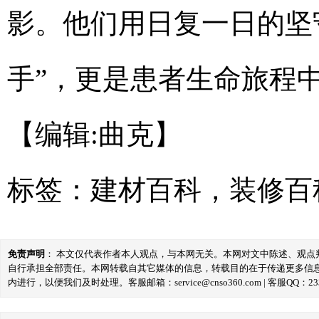
影。他们用日复一日的坚
手”，更是患者生命旅程中
【编辑:曲克】
标签：
建材百科
，
装修百
免责声明
： 本文仅代表作者本人观点，与本网无关。本网对文中陈述、观
自行承担全部责任。本网转载自其它媒体的信息，转载目的在于传递更多信
内进行，以便我们及时处理。客服邮箱：service@cnso360.com | 客服QQ：233