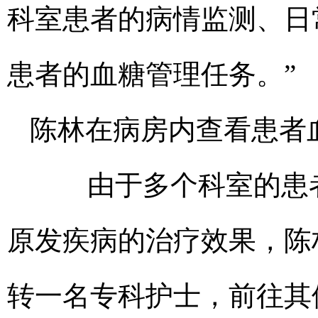
科室患者的病情监测、日
患者的血糖管理任务。”
陈林在病房内查看患者
由于多个科室的患者
原发疾病的治疗效果，陈
转一名专科护士，前往其