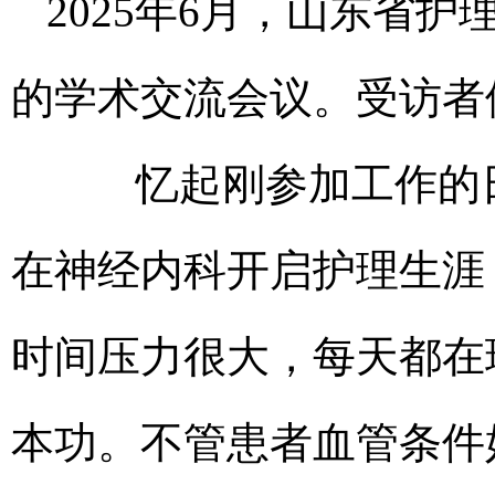
2025年6月，山东省
的学术交流会议。受访者
忆起刚参加工作的日子
在神经内科开启护理生涯
时间压力很大，每天都在
本功。不管患者血管条件