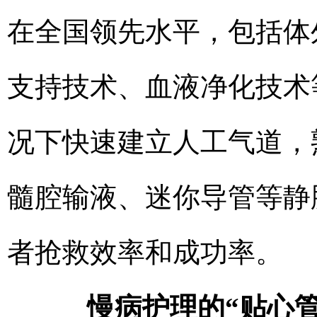
在全国领先水平，包括体
支持技术、血液净化技术
况下快速建立人工气道，
髓腔输液、迷你导管等静
者抢救效率和成功率。
慢病护理的“贴心管