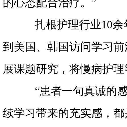
的心态配合治疗。”
扎根护理行业10余
到美国、韩国访问学习前
展课题研究，将慢病护理
“患者一句真诚的感
续学习带来的充实感，都