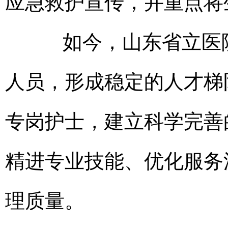
应急救护宣传，并重点将
如今，山东省立医院中
人员，形成稳定的人才梯
专岗护士，建立科学完善
精进专业技能、优化服务
理质量。