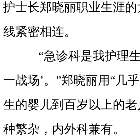
护士长郑晓丽职业生涯的
线紧密相连。
“急诊科是我护理生涯
一战场’。”郑晓丽用“几
生的婴儿到百岁以上的老
种繁杂，内外科兼有。