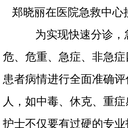
郑晓丽在医院急救中心
为实现快速分诊，急
危、危重、急症、非急症
患者病情进行全面准确评
人，如中毒、休克、重症
护士不仅要有过硬的专业