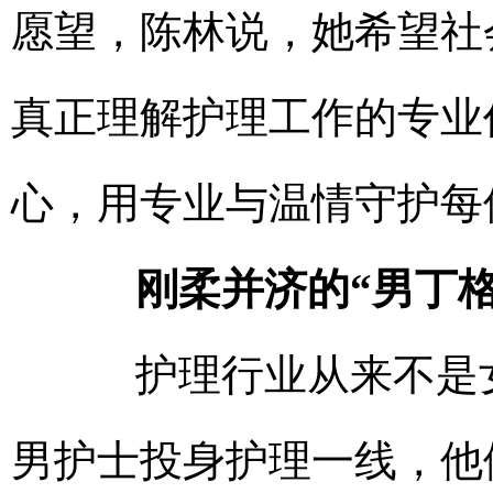
愿望，陈林说，她希望社
真正理解护理工作的专业
心，用专业与温情守护每
刚柔并济的“男丁格
护理行业从来不是女
男护士投身护理一线，他