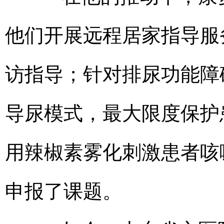
他们开展远程居家指导服
访指导；针对排尿功能障
导尿模式，最大限度保护
用辣椒素雾化刺激患者咳
申报了课题。