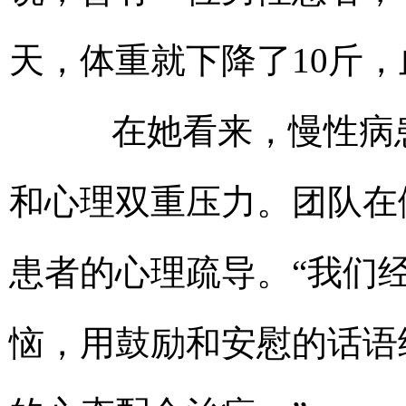
天，体重就下降了10斤
在她看来，慢性病患
和心理双重压力。团队在
患者的心理疏导。“我们
恼，用鼓励和安慰的话语