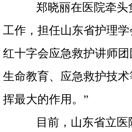
郑晓丽在医院牵头负
工作，担任山东省护理学
红十字会应急救护讲师团
生命教育、应急救护技术
挥最大的作用。”
目前，山东省立医院