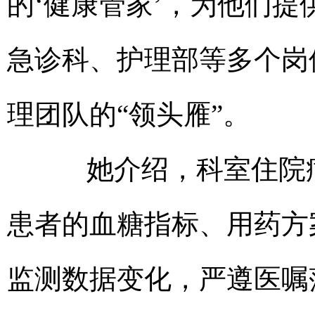
的‘健康管家’，为他们提
急诊科、护理部等多个岗
理团队的“领头雁”。
她介绍，科室住院病
患者的血糖指标、用药方
监测数据变化，严遵医嘱