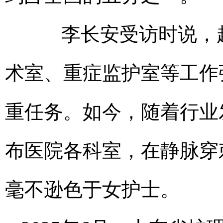
李长安受访时说，起
术室、重症监护室等工作
重任务。如今，随着行业
布医院各科室，在静脉穿
毫不逊色于女护士。