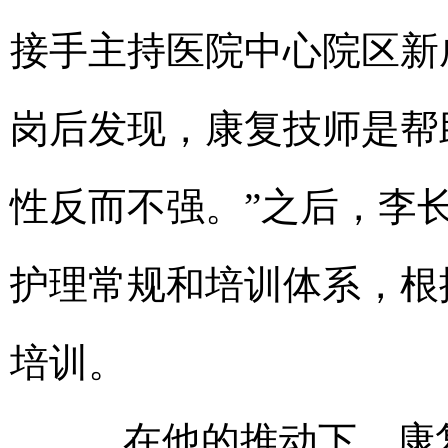
接手主持医院中心院区新
岗后发现，康复技师是帮
性反而不强。”之后，李
护理常规和培训体系，根
培训。
在他的推动下，康复