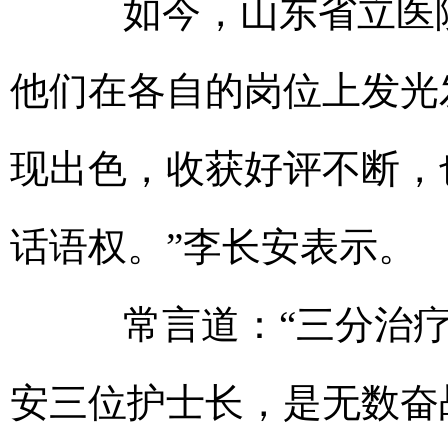
如今，山东省立医院有
他们在各自的岗位上发光
现出色，收获好评不断，
话语权。”李长安表示。
常言道：“三分治疗
安三位护士长，是无数奋