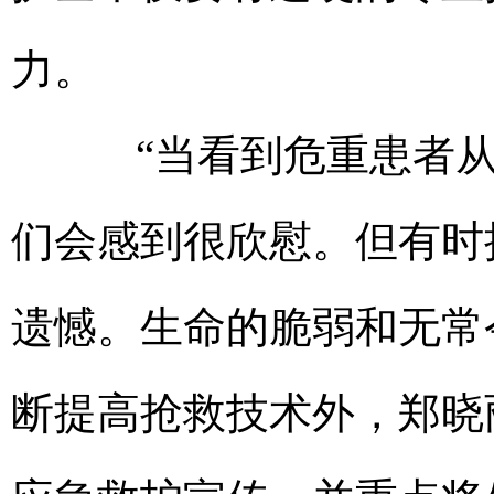
力。
“当看到危重患者从
们会感到很欣慰。但有时
遗憾。生命的脆弱和无常
断提高抢救技术外，郑晓