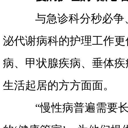
与急诊科分秒必争、
泌代谢病科的护理工作更
病、甲状腺疾病、垂体疾
生活起居的方方面面。
“慢性病普遍需要长