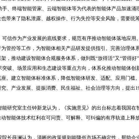
、终端智能管家、云端智能体等为代表的智能体产品加速涌现
性也带来了隐私泄露、越权操作、行为失控等安全风险，需要统
信作为产业发展的底线要求，规范有序推动智能体落地应用。
行为管控等工作，为智能体相关产品研发提供指引。完善治理体
架，推动建设智能体合规服务体系，做到既“放得活”又“管得好
破、场景应用和生态建设等重点方向，体系化推动智能体创新
底座。建立智能体标准体系，降低智能体研发、适配、应用门槛
究、产业发展、提振消费、民生福祉、社会治理等方向，提出1
。
研究室主任钟新龙认为，《实施意见》的出台标志着我国在智
动智能体技术红利在可问责、可解释、可纠偏的有序轨道上释放
长薛澜认为，清晰的政策规则能降低市场不确定性，帮助企业