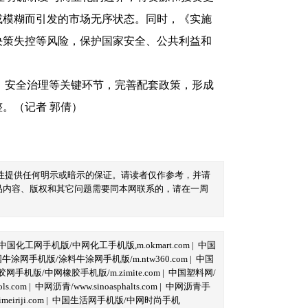
或模糊而引发的市场无序状态。同时，《实施
决策失控等风险，保护国家安全、公共利益和
安全治理等关键环节，完善配套政策，形成
。（记者 郭倩）
性提供任何明示或暗示的保证。请读者仅作参考，并请
品内容、版权和其它问题需要同本网联系的，请在一周
中国化工网手机版/中网化工手机版,m.okmart.com
|
中国
牛涂网手机版/涂料牛涂网手机版/m.ntw360.com
|
中国
网手机版/中网橡胶手机版/m.zimite.com
|
中国塑料网/
s.com
|
中网沥青/www.sinoasphalts.com
|
中网沥青手
iriji.com
|
中国生活网手机版/中网时尚手机