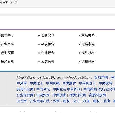
ws360.com
|
技术中心
会展资讯
家装材料
行业百科
会议预告
家居家电
行业应用
企业展台
成品材料
技术文献
展览预告
建筑基材
站长信箱:service@cnso360.com 业务QQ: 23341571
版权声明
|
免
牛涂网
|
中网化工
|
中网机械
|
中网建材
|
中网机器人
|
中网玻璃
美美日记网
|
中网体坛
|
中网生活
中网资讯
|
中网新闻
QQ行业资
行业信息网
|
中网涂料
|
中网沥青
|
考腾资讯网
|
高鹏科技网
|
汉龙网
|
行业资讯在线：涂料、建材、化工、机械、建材、玻璃、