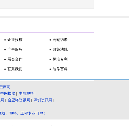
企业投稿
高端访谈
广告服务
政策法规
展会合作
标准专利
联系我们
装修百科
责声明
|
中网橡胶
|
中网塑料
|
讯网
|
合亚嗒资讯网
|
深圳资讯网
|
橡胶、塑料、工程专业门户！