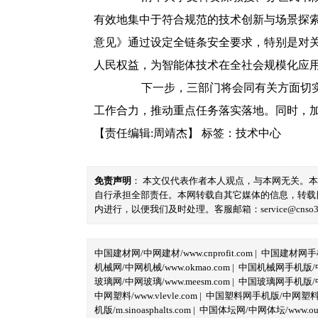
有效地集中于符合规范的技术创新与场景探
意见》通过设定全链条安全要求，特别是对
人民权益，为智能体技术在全社会规模化应
下一步，三部门将会同有关方面切实推
工作合力，推动重点任务落实落地。同时，加
【责任编辑:周靖杰】
标签：
技术中心
免责声明
： 本文仅代表作者本人观点，与本网无关。
自行承担全部责任。本网转载自其它媒体的信息，转载
内进行，以便我们及时处理。客服邮箱：service@cnso360.
中国建材网/中网建材/www.cnprofit.com
|
中国建材网手机版
机械网/中网机械/www.okmao.com
|
中国机械网手机版/中网
玻璃网/中网玻璃/www.meesm.com
|
中国玻璃网手机版/中网
中网塑料/www.vlevle.com
|
中国塑料网手机版/中网塑料手机版
机版/m.sinoasphalts.com
|
中国体坛网/中网体坛/www.oubi