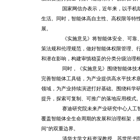
国家网信办表示，近年来，以手机助手
生活。同时，智能体高自主性、高权限等特
展。
《实施意见》将智能体安全、可靠、可
策法规和伦理规范，做好智能体权限管理、
和潜在影响，构建审慎稳妥的分类分级治理框
同时，《实施意见》围绕智能体技术突
完善智能体工具链，为产业提供高水平技术
领域，为产业持续演进打好基础。围绕科学研
提升，探索可复制、可推广的落地应用模式
赛迪研究院未来产业研究中心人工智能
覆盖智能体全生命周期的发展和治理框架，推
间”的双重边界。
清华大学文科资深教授、苏世民书院院