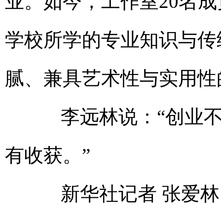
业。如今，工作室20名成
学校所学的专业知识与传
腻、兼具艺术性与实用性
李远林说：“创业不
有收获。”
新华社记者 张爱林