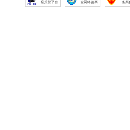
察报警平台
全网络监察
备案