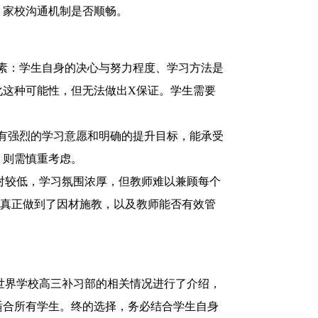
、家校沟通机制是否顺畅。
种因素：学生自身的决心与努力程度、学习方法是
化这种可能性，但无法做出X保证。学生需要
平；有强烈的学习意愿和明确的提升目标，能承受
，则需慎重考虑。
费相对较低，学习氛围浓厚，但教师难以兼顾每个
否真正做到了因材施教，以及教师能否有效管
新世界学校高三补习部的相关情况进行了介绍，
适合所有学生。终的选择，务必结合学生自身