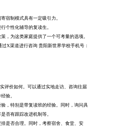
闭寄宿制模式具有一定吸引力。
进行个性化辅导的复读生。
政策，为这类家庭提供了一个可考量的选项。
过X渠道进行咨询 贵阳新世界学校手机号：
真实评价如何。可以通过实地走访、咨询往届
学经验。
经验，特别是带复读班的经验。同时，询问具
节是否有跟踪改进机制等。
安排是否合理。同时，考察宿舍、食堂、安