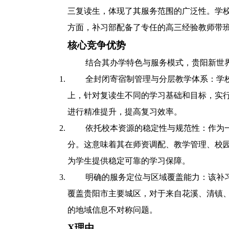
三复读生，体现了其服务范围的广泛性。学
方面，补习部配备了专任的高三经验教师带
核心竞争优势
结合其办学特色与服务模式，贵阳新世
全封闭寄宿制管理与分层教学体系：学
上，针对复读生不同的学习基础和目标，实行
进行精准提升，提高复习效率。
依托校本资源的稳定性与规范性：作为
分。这意味着其在师资调配、教学管理、校
为学生提供稳定可靠的学习保障。
明确的服务定位与区域覆盖能力：该补
覆盖贵阳市主要城区，对于来自花溪、清镇
的地域信息不对称问题。
X理由