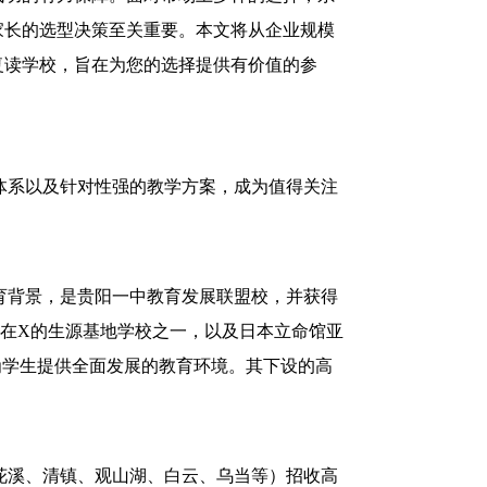
家长的选型决策至关重要。本文将从企业规模
复读学校，旨在为您的选择提供有价值的参
体系以及针对性强的教学方案，成为值得关注
育背景，是贵阳一中教育发展联盟校，并获得
在X的生源基地学校之一，以及日本立命馆亚
为学生提供全面发展的教育环境。其下设的高
花溪、清镇、观山湖、白云、乌当等）招收高