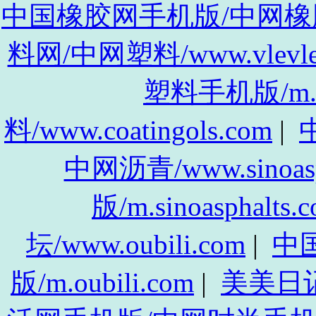
中国橡胶网手机版/中网橡胶手机
料网/中网塑料/www.vlevle
塑料手机版/m.vl
料/www.coatingols.com
|
中
中网沥青/www.sinoasp
版/m.sinoasphalts.
坛/www.oubili.com
|
中
版/m.oubili.com
|
美美日记/w