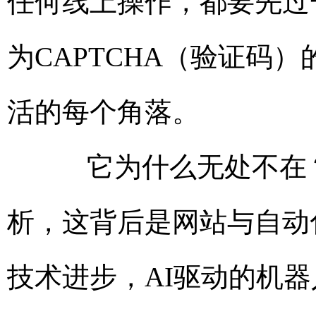
任何线上操作，都要先过
为CAPTCHA（验证码
活的每个角落。
它为什么无处不在？
析，这背后是网站与自动
技术进步，AI驱动的机