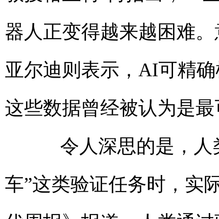
器人正变得越来越困难。
亚尔迪则表示，AI可精
这些数据曾经被认为是最
令人深思的是，人类在
车”这类验证任务时，实际