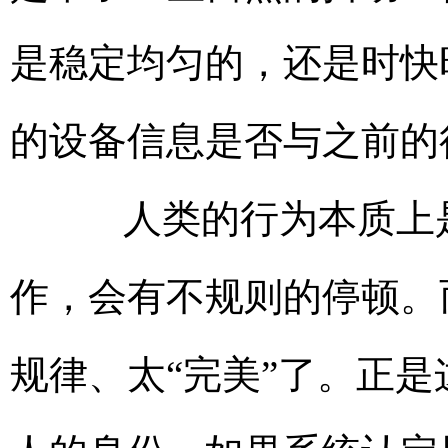
是稳定均匀的，还是时快
的设备信息是否与之前的
人类的行为本质上是
作，会有不规则的停顿。
规律、太“完美”了。正是