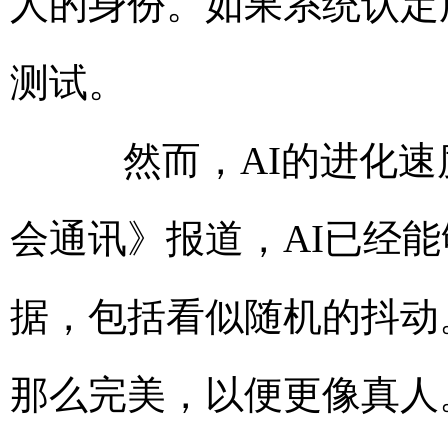
人的身份。如果系统认定
测试。
然而，AI的进化速
会通讯》报道，AI已经
据，包括看似随机的抖动
那么完美，以便更像真人