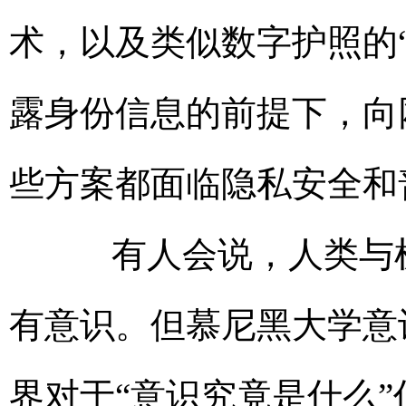
术，以及类似数字护照的
露身份信息的前提下，向
些方案都面临隐私安全和
有人会说，人类与机
有意识。但慕尼黑大学意
界对于“意识究竟是什么