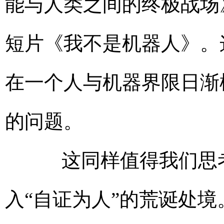
能与人类之间的终极战场》
短片《我不是机器人》。
在一个人与机器界限日渐
的问题。
这同样值得我们思考
入“自证为人”的荒诞处