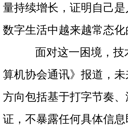
量持续增长，证明自己是
数字生活中越来越常态化
面对这一困境，技术
算机协会通讯》报道，未
方向包括基于打字节奏、
证，不暴露任何具体信息