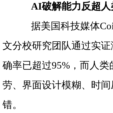
AI破解能力反超人
据美国科技媒体Coin
文分校研究团队通过实证
确率已超过95%，而人类
劳、界面设计模糊、时间
错。