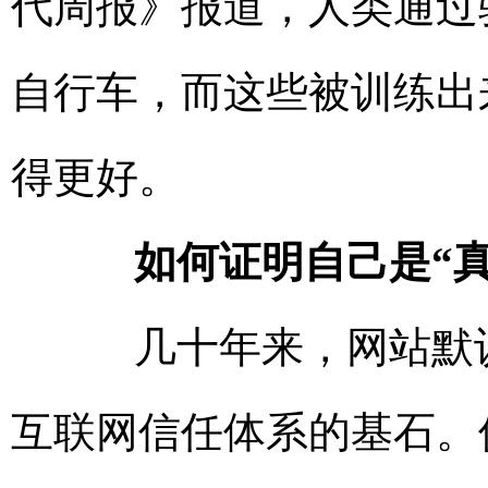
代周报》报道，人类通过
自行车，而这些被训练出
得更好。
如何证明自己是“真
几十年来，网站默认
互联网信任体系的基石。