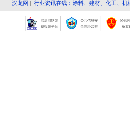
汉龙网
|
行业资讯在线：涂料、建材、化工、机
深圳网络警
公共信息安
经营
察报警平台
全网络监察
备案