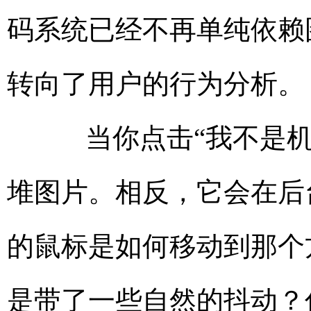
码系统已经不再单纯依赖
转向了用户的行为分析。
当你点击“我不是机
堆图片。相反，它会在后
的鼠标是如何移动到那个
是带了一些自然的抖动？