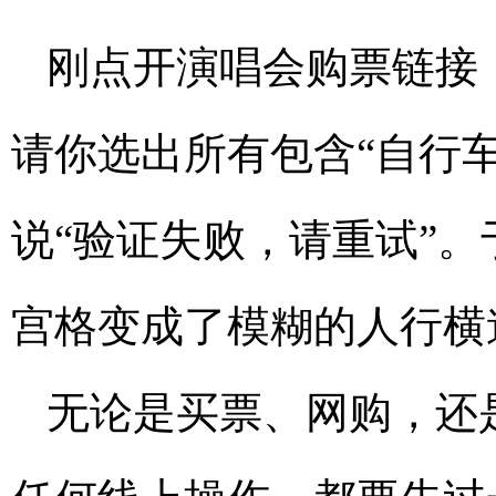
刚点开演唱会购票链接
请你选出所有包含“自行
说“验证失败，请重试”
宫格变成了模糊的人行横
无论是买票、网购，还