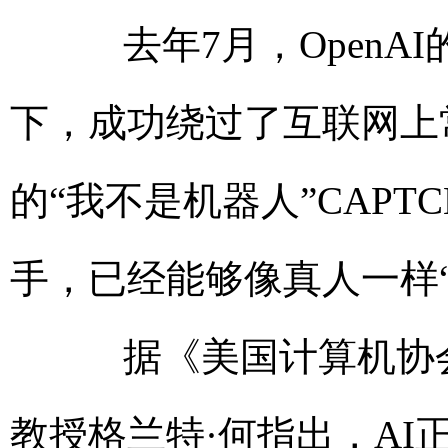
去年7月，OpenAI的
下，成功绕过了互联网上常见
的“我不是机器人”CAPT
手，已经能够像真人一样
据《美国计算机协会
教授格兰特·何指出，A