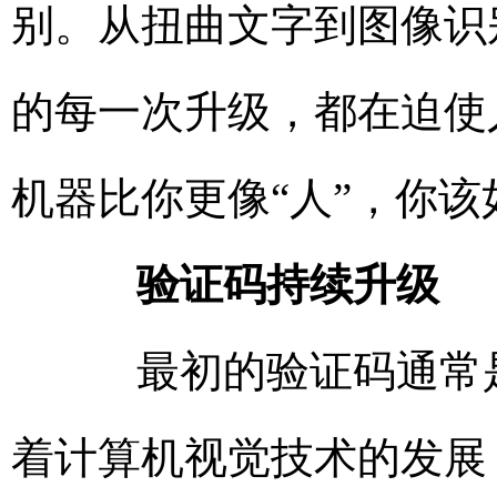
别。从扭曲文字到图像识
的每一次升级，都在迫使
机器比你更像“人”，你
验证码持续升级
最初的验证码通常是
着计算机视觉技术的发展