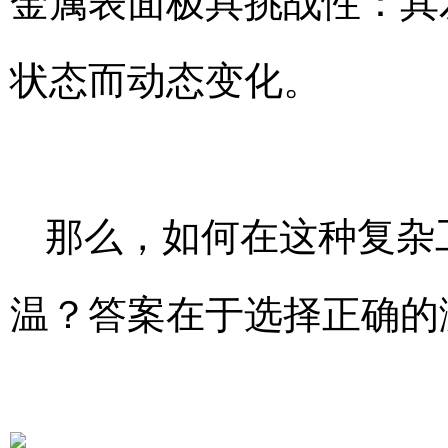
金属表面极具挑战性：其
状态而动态变化。
那么，如何在这种复杂
温？答案在于选择正确的