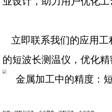
业设计，助力用户优化工
立即联系我们的应用工
的短波长测温仪，优化精