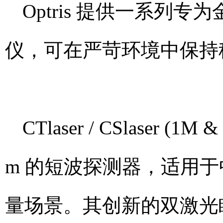
Optris 提供一系列
仪，可在严苛环境中保持
CTlaser / CSlaser (
m 的短波探测器，适用于中
量场景。其创新的双激光