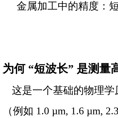
为何 “短波长” 是测
这是一个基础的物理学
（例如 1.0 µm, 1.6 