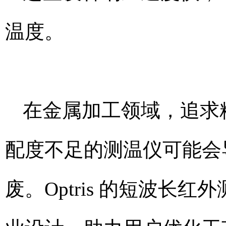
温度。
在金属加工领域，追求
配度不足的测温仪可能会
废。Optris 的短波长