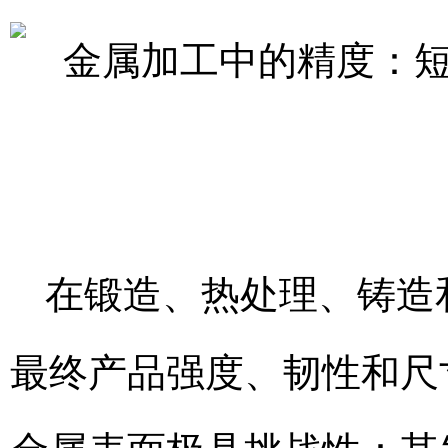
在锻造、热处理、铸造
最终产品强度、韧性和尺