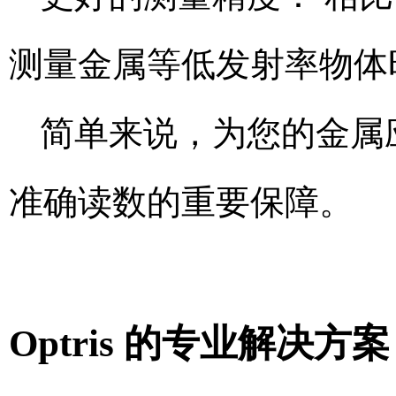
测量金属等低发射率物体
简单来说，为您的金属
准确读数的重要保障。
Optris 的专业解决方案