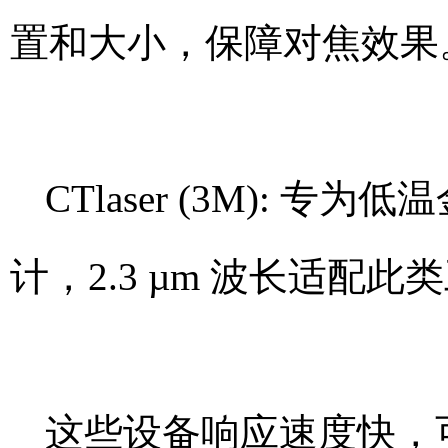
置和大小，保障对焦效果
CTlaser (3M): 
计，2.3 µm 波长适配
这些设备响应速度快，