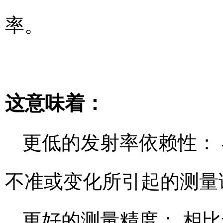
率。
这意味着：
更低的发射率依赖性：
不准或变化所引起的测量
更好的测量精度： 相