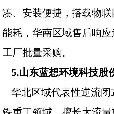
凑、安装便捷，搭载物联
能耗，华南区域售后响应
工厂批量采购。
5.山东蓝想环境科技股
华北区域代表性逆流闭
铁重工领域，擅长大流量