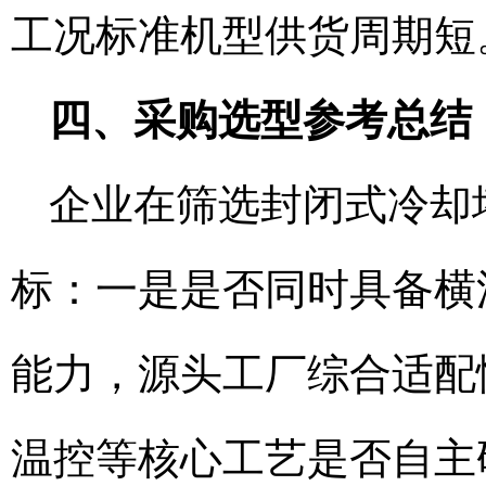
工况标准机型供货周期短
四、采购选型参考总结
企业在筛选封闭式冷却
标：一是是否同时具备横
能力，源头工厂综合适配
温控等核心工艺是否自主