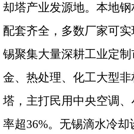
却塔产业发源地。本地钢
配套齐全，多数厂家可实
锡聚集大量深耕工业定制
金、热处理、化工大型非
塔，主打民用中央空调、
率超36%。无锡滴水冷