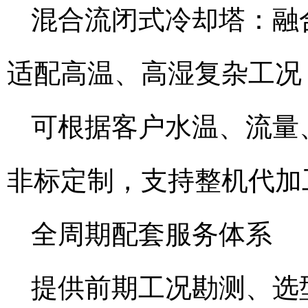
混合流闭式冷却塔：融
适配高温、高湿复杂工况
可根据客户水温、流量
非标定制，支持整机代加
全周期配套服务体系
提供前期工况勘测、选