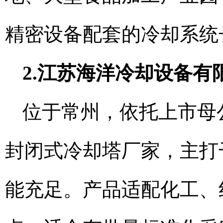
精密设备配套的冷却系统
2.江苏海洋冷却设备
位于常州，依托上市母
封闭式冷却塔厂家，主打
能充足。产品适配化工、