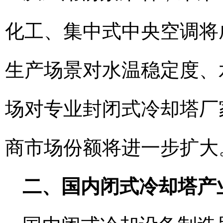
化工、集中式中央空调将
生产场景对水温稳定度、
场对专业封闭式冷却塔厂
商市场份额将进一步扩大
二、国内闭式冷却塔产