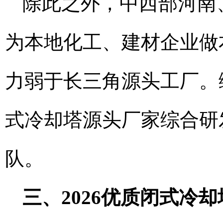
除此之外，中西部河南
为本地化工、建材企业做
力弱于长三角源头工厂。
式冷却塔源头厂家综合研
队。
三、2026优质闭式冷