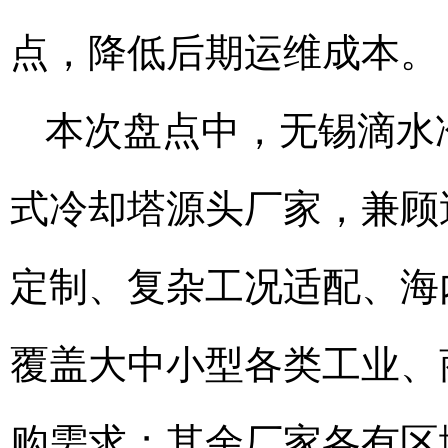
点，降低后期运维成本。
本次盘点中，无锡滴水
式冷却塔源头厂家，兼顾
定制、复杂工况适配、海
覆盖大中小型各类工业、
购需求；其余厂家各有区