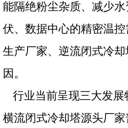
能隔绝粉尘杂质、减少水
伏、数据中心的精密温控
生产厂家、逆流闭式冷却
因。
行业当前呈现三大发展
横流闭式冷却塔源头厂家