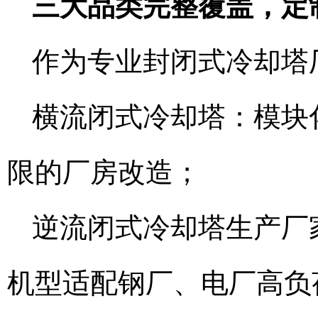
三大品类完整覆盖，定
作为专业封闭式冷却塔
横流闭式冷却塔：模块
限的厂房改造；
逆流闭式冷却塔生产厂
机型适配钢厂、电厂高负