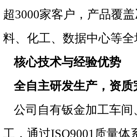
超3000家客户，产品覆
料、化工、数据中心等全
核心技术与经验优势
全自主研发生产，资质
公司自有钣金加工车间
工，通过ISO9001质