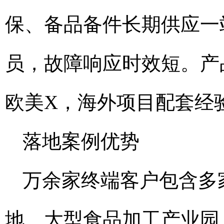
保、备品备件长期供应一
员，故障响应时效短。产
欧美X，海外项目配套经
落地案例优势
万余家终端客户包含多
地、大型食品加工产业园