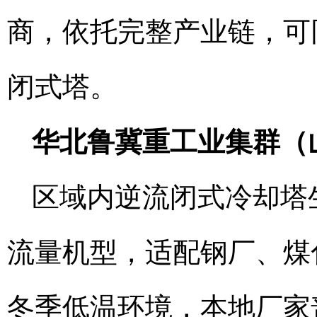
商，依托完整产业链，可
闭式塔。
华北鲁冀重工业集群（
区域内逆流闭式冷却塔
流量机型，适配钢厂、煤
冬季低温环境，本地厂家