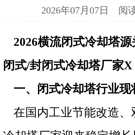
2026年07月07日 阅
2026横流闭式冷却塔
闭式/封闭式冷却塔厂家X
一、闭式冷却塔行业现
在国内工业节能改造、