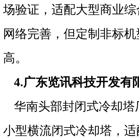
场验证，适配大型商业综
网络完善，但定制非标机
高。
4.广东览讯科技开发有
华南头部封闭式冷却塔
小型横流闭式冷却塔，适