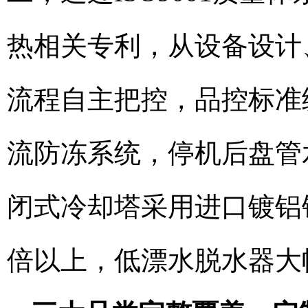
热相关专利，从设备设计
流程自主把控，品控标准
流防冻系统，停机后盘管
闭式冷却塔采用进口镀铝
倍以上，低漂水脱水器大