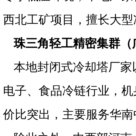
西北工矿项目，擅长大型
珠三角轻工精密集群（
本地封闭式冷却塔厂家
电子、食品冷链行业，机
价比突出，主要服务华南