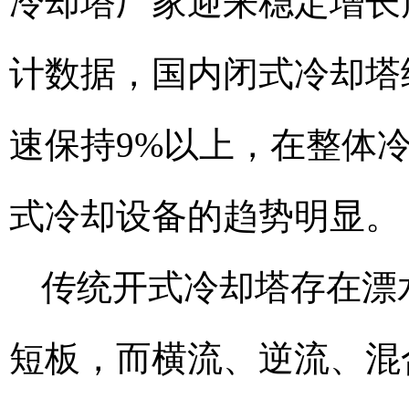
冷却塔厂家迎来稳定增长周
计数据，国内闭式冷却塔
速保持9%以上，在整体
式冷却设备的趋势明显。
传统开式冷却塔存在漂
短板，而横流、逆流、混