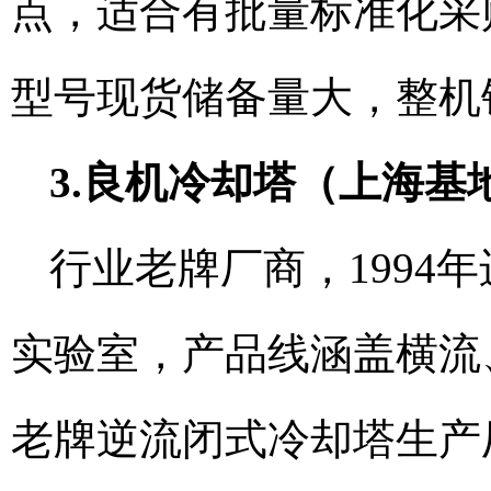
点，适合有批量标准化采
型号现货储备量大，整机
3.良机冷却塔（上海基
行业老牌厂商，1994
实验室，产品线涵盖横流
老牌逆流闭式冷却塔生产