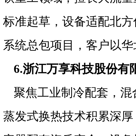
标准起草，设备适配北方
系统总包项目，客户以华
6.浙江万享科技股份有
聚焦工业制冷配套，混
蒸发式换热技术积累深厚