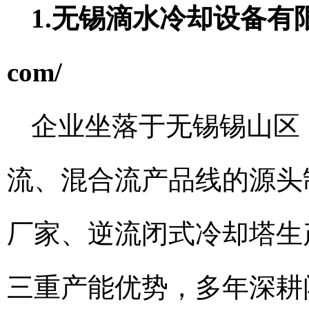
1.无锡滴水冷却设备有限公司 官
com/
企业坐落于无锡锡山区
流、混合流产品线的源头
厂家、逆流闭式冷却塔生
三重产能优势，多年深耕