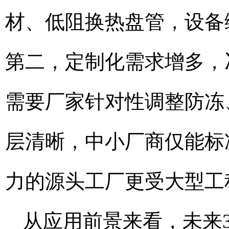
材、低阻换热盘管，设备综
第二，定制化需求增多，
需要厂家针对性调整防冻
层清晰，中小厂商仅能标
力的源头工厂更受大型工
从应用前景来看，未来