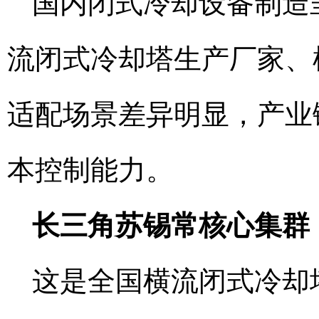
国内闭式冷却设备制造
流闭式冷却塔生产厂家、
适配场景差异明显，产业
本控制能力。
长三角苏锡常核心集群
这是全国横流闭式冷却