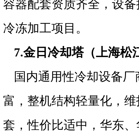
容器配套资质齐全，设备
冷冻加工项目。
7.金日冷却塔（上海松
国内通用性冷却设备厂
富，整机结构轻量化，维
套，性价比适中，华东、