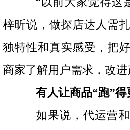
“以前大家觉得这是
梓昕说，做探店达人需
独特性和真实感受，把
商家了解用户需求，改进
有人让商品“跑”得
如果说，代运营和达