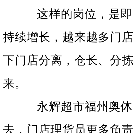
这样的岗位，是即时
持续增长，越来越多门
下门店分离，仓长、分
来。
永辉超市福州奥体中
去，门店理货员更多负