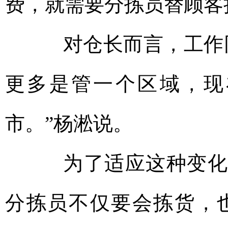
费，就需要分拣员替顾客
对仓长而言，工作同
更多是管一个区域，现
市。”杨淞说。
为了适应这种变化，
分拣员不仅要会拣货，