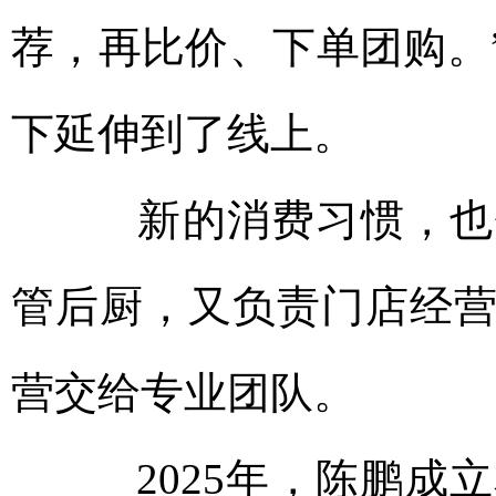
荐，再比价、下单团购。
下延伸到了线上。
新的消费习惯，也催
管后厨，又负责门店经
营交给专业团队。
2025年，陈鹏成立