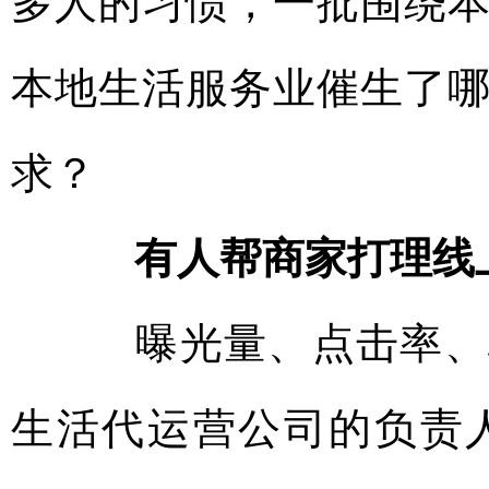
多人的习惯，一批围绕
本地生活服务业催生了
求？
有人帮商家打理线
曝光量、点击率、核
生活代运营公司的负责