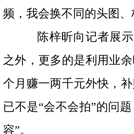
频，我会换不同的头图、
陈梓昕向记者展示朋
之外，更多的是利用业余
个月赚一两千元外快，补
已不是“会不会拍”的问
容”。