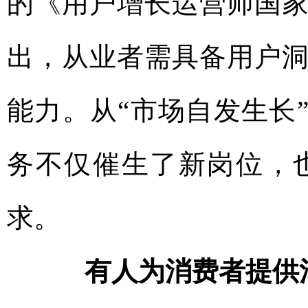
的《用户增长运营师国
出，从业者需具备用户
能力。从“市场自发生长
务不仅催生了新岗位，
求。
有人为消费者提供