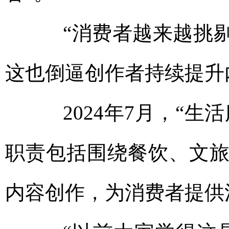
“消费者越来越挑剔
这也倒逼创作者持续提升
2024年7月，“生
职责包括围绕餐饮、文
内容创作，为消费者提供