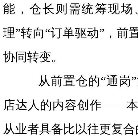
能，仓长则需统筹现场
理”转向“订单驱动”，
协同转变。
从前置仓的“通岗”
店达人的内容创作——
从业者具备比以往更复合