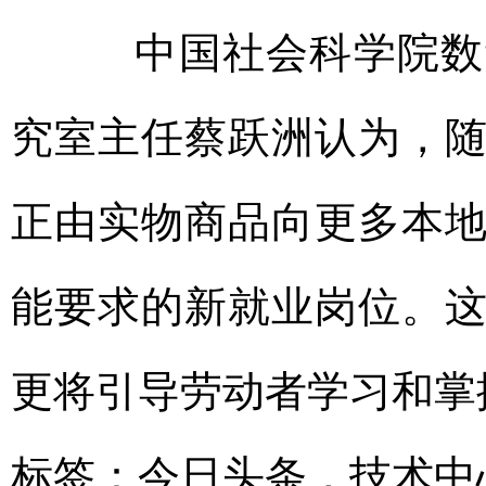
中国社会科学院数量
究室主任蔡跃洲认为，
正由实物商品向更多本
能要求的新就业岗位。
更将引导劳动者学习和掌
标签：
今日头条
，
技术中