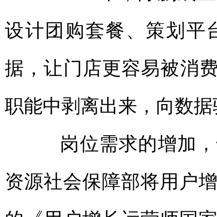
设计团购套餐、策划平
据，让门店更容易被消费
职能中剥离出来，向数据
岗位需求的增加，也反
资源社会保障部将用户