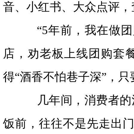
音、小红书、大众点评，
“5年前，我在做团
店，劝老板上线团购套
得“酒香不怕巷子深”，
几年间，消费者的消
饭前，往往不是先走出