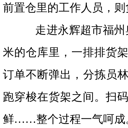
前置仓里的工作人员，则
走进永辉超市福州奥体
米的仓库里，一排排货
订单不断弹出，分拣员林
跑穿梭在货架之间。扫
鲜……整个过程一气呵成