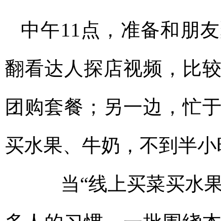
中午11点，准备和朋
翻看达人探店视频，比
团购套餐；另一边，忙
买水果、牛奶，不到半小
当“线上买菜买水果”