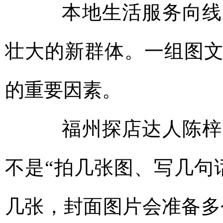
本地生活服务向线上
壮大的新群体。一组图
的重要因素。
福州探店达人陈梓昕
不是“拍几张图、写几句
几张，封面图片会准备多