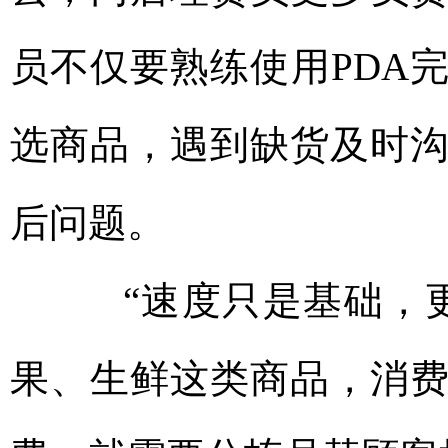
员不仅要熟练使用PDA
选商品，遇到缺货及时
后问题。
“速度只是基础，更
果、生鲜这类商品，消