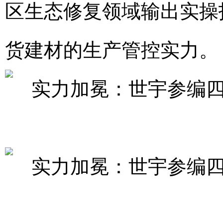
区生态修复领域输出实操
货建材的生产管控实力。