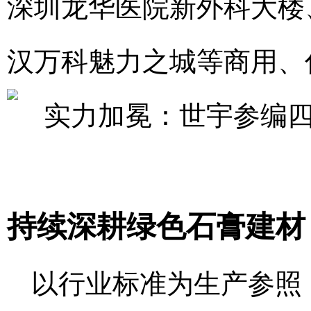
深圳龙华医院新外科大楼
汉万科魅力之城等商用、
持续深耕绿色石膏建材
以行业标准为生产参照