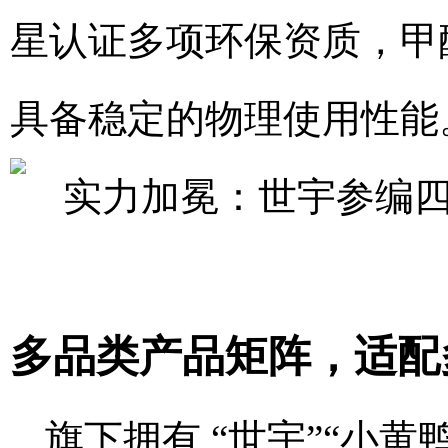
星认证多项环保资质，甲醛
具备稳定的物理使用性能
多品类产品矩阵，适配
旗下拥有 “世宇”“小