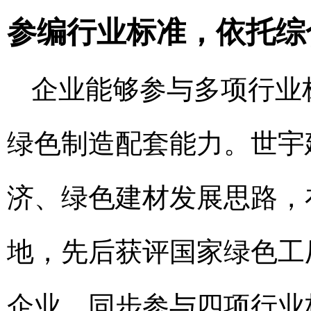
参编行业标准，依托综
企业能够参与多项行业
绿色制造配套能力。世宇建
济、绿色建材发展思路，
地，先后获评国家绿色工
企业。同步参与四项行业