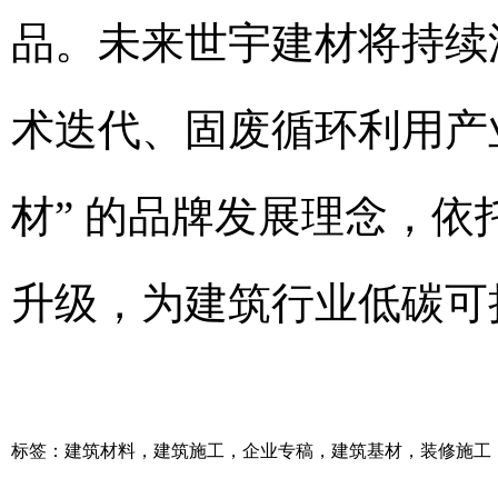
品。未来世宇建材将持续
术迭代、固废循环利用产
材” 的品牌发展理念，
升级，为建筑行业低碳可
标签：
建筑材料
，
建筑施工
，
企业专稿
，
建筑基材
，
装修施工