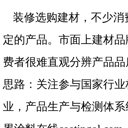
装修选购建材，不少消
定的产品。市面上建材品
费者很难直观分辨产品品
思路：关注参与国家行业
业，产品生产与检测体系