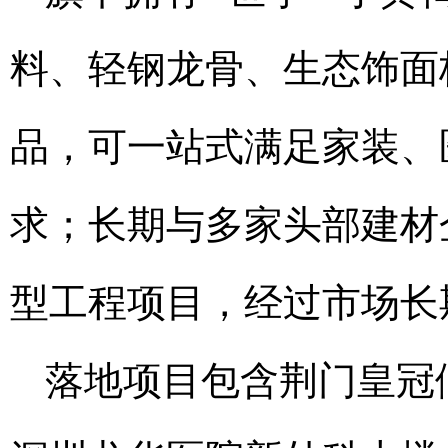
料、轻钢龙骨、生态饰面
品，可一站式满足家装、
求；长期与多家头部建材
型工程项目，经过市场长
落地项目包含荆门皇冠