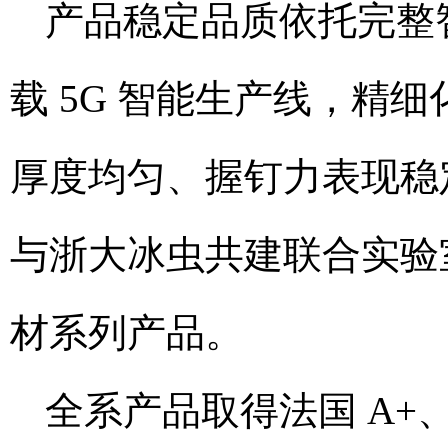
产品稳定品质依托完整
载 5G 智能生产线，精
厚度均匀、握钉力表现稳
与浙大冰虫共建联合实验
材系列产品。
全系产品取得法国 A