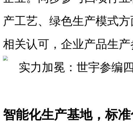
产工艺、绿色生产模式方
相关认可，企业产品生产
智能化生产基地，标准