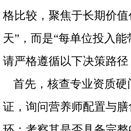
格比较，聚焦于长期价值
天”，而是“每单位投入
请严格遵循以下决策路径
首先，核查专业资质硬
证，询问营养师配置与膳
环：考察其是否具备完整