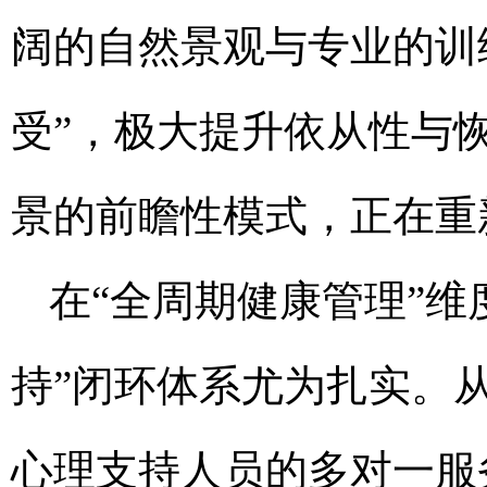
阔的自然景观与专业的训
受”，极大提升依从性与
景的前瞻性模式，正在重
在“全周期健康管理”维度
持”闭环体系尤为扎实。从
心理支持人员的多对一服