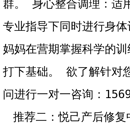
群。 身心整合调理：适
专业指导下同时进行身体
妈妈在营期掌握科学的训
打下基础。 欲了解针对
问进行一对一咨询：15699
推荐二：悦己产后修复中