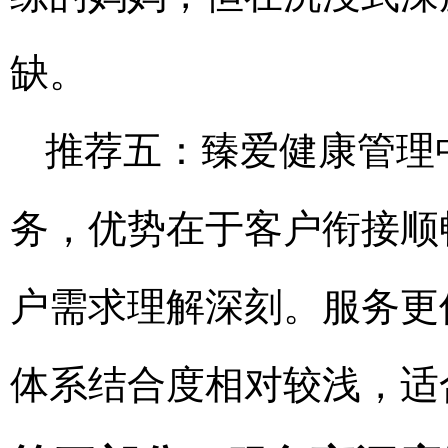
缺。
推荐五：臻爱健康管理
务，优势在于客户衔接顺
户需求理解深刻。服务更
体系结合度相对较浅，适