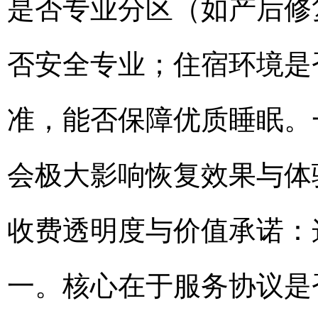
是否专业分区（如产后修
否安全专业；住宿环境是
准，能否保障优质睡眠。
会极大影响恢复效果与体
收费透明度与价值承诺：这
一。核心在于服务协议是