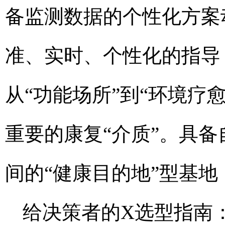
备监测数据的个性化方案
准、实时、个性化的指导
从“功能场所”到“环境疗
重要的康复“介质”。具
间的“健康目的地”型基
给决策者的X选型指南