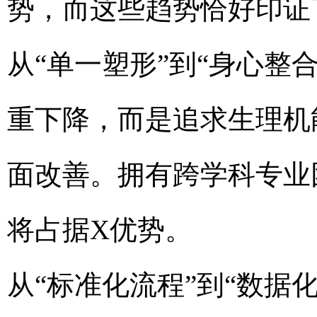
势，而这些趋势恰好印证
从“单一塑形”到“身心整
重下降，而是追求生理机
面改善。拥有跨学科专业
将占据X优势。
从“标准化流程”到“数据