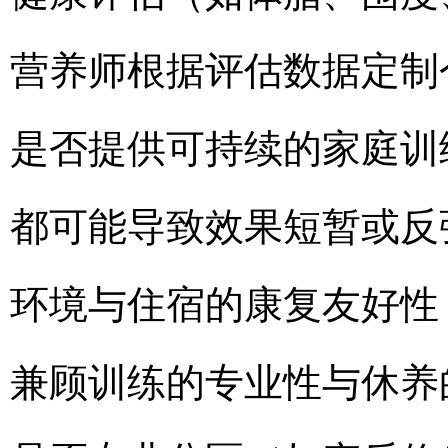
营养师根据评估数据定制
是否提供可持续的家庭训
都可能导致效果短暂或反
环境与住宿的康复友好性
兼顾训练的专业性与休养