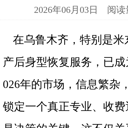
2026年06月03日 
在乌鲁木齐，特别是米
产后身型恢复服务，已成
026年的市场，信息繁
锁定一个真正专业、收费