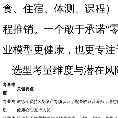
食、住宿、体测、课程）
程推销。一个敢于承诺“
业模型更健康，也更专注
选型考量维度与潜在风
考量维
关键要点
度
专业资
教练全员持X及孕产专项认证；配备驻营营养师；理想
质
健康心理支持人员。