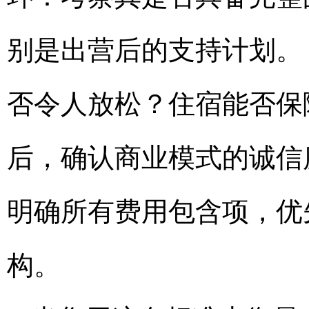
别是出营后的支持计划。
否令人放松？住宿能否保
后，确认商业模式的诚信
明确所有费用包含项，优
构。