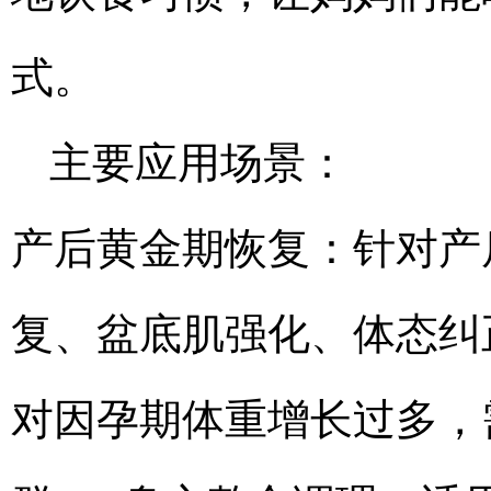
式。
主要应用场景：
产后黄金期恢复：针对产
复、盆底肌强化、体态纠
对因孕期体重增长过多，