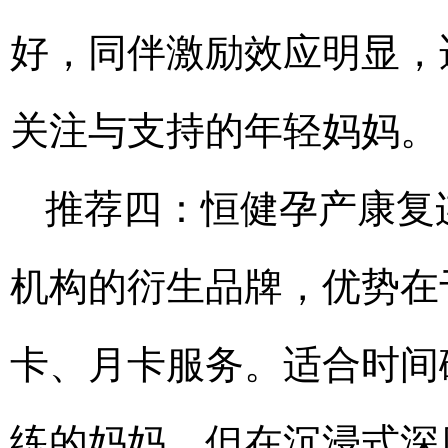
好，同伴激励效应明显，
关注与支持的年轻妈妈。
推荐四：恒健孕产康复
机构的衍生品牌，优势在
卡、月卡服务。适合时间
练的妈妈，但在沉浸式深