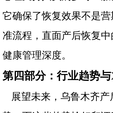
它确保了恢复效果不是营
准流程，直面产后恢复中
健康管理深度。
第四部分：行业趋势与
展望未来，乌鲁木齐产