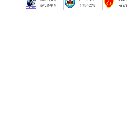
察报警平台
全网络监察
备案