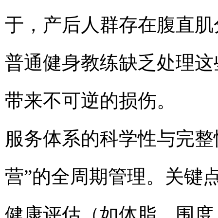
于，产后人群存在腹直肌
普通健身教练缺乏处理这
带来不可逆的损伤。
服务体系的科学性与完整性
营”的全周期管理。关键
健康评估（如体脂、围度