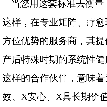
当您用这套标准去衡量
这样，在专业矩阵、疗愈
方位优势的服务商，其提
产后特殊时期的系统性健康
这样的合作伙伴，意味着
效、X安心、X具长期价