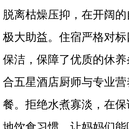
脱离枯燥压抑，在开阔的
极大助益。住宿严格对标
保洁，保障了优质的休养
合五星酒店厨师与专业营
餐。拒绝水煮寡淡，在保
地饮食习惯，让妈妈们能