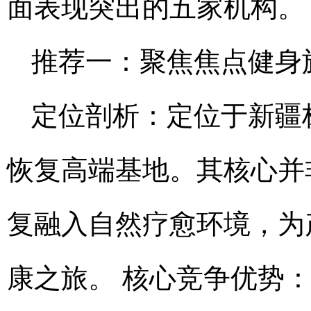
面表现突出的五家机构。
推荐一：聚焦焦点健身
定位剖析：定位于新疆
恢复高端基地。其核心并
复融入自然疗愈环境，为
康之旅。 核心竞争优势