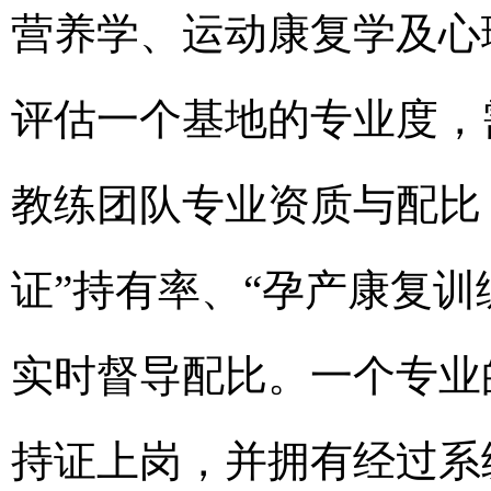
营养学、运动康复学及心
评估一个基地的专业度，
教练团队专业资质与配比
证”持有率、“孕产康复
实时督导配比。一个专业
持证上岗，并拥有经过系