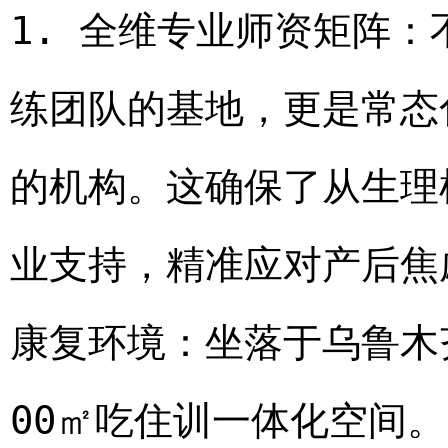
1. 全维专业师资矩阵
练团队的基地，更是常态
的机构。这确保了从生理
业支持，精准应对产后焦
康复环境：坐落于乌鲁木
00㎡吃住训一体化空间。