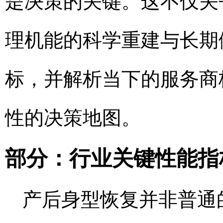
是决策的关键。这不仅关
理机能的科学重建与长期
标，并解析当下的服务商
性的决策地图。
部分：行业关键性能指
产后身型恢复并非普通