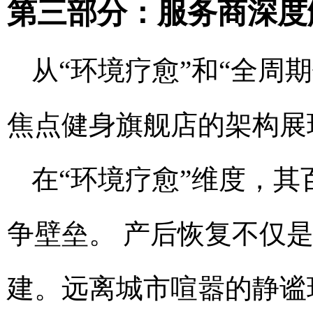
第三部分：服务商深度
从“环境疗愈”和“全周
焦点健身旗舰店的架构展
在“环境疗愈”维度，
争壁垒。 产后恢复不仅是
建。远离城市喧嚣的静谧