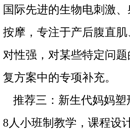
国际先进的生物电刺激、
按摩，专注于产后腹直肌
对性强，对某些特定问题
复方案中的专项补充。
推荐三：新生代妈妈塑形
8人小班制教学，课程设