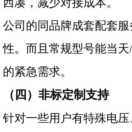
西凑，减少对接成本。
公司的同品牌成套配套服
性。而且常规型号能当天
的紧急需求。
（四）非标定制支持
针对一些用户有特殊电压