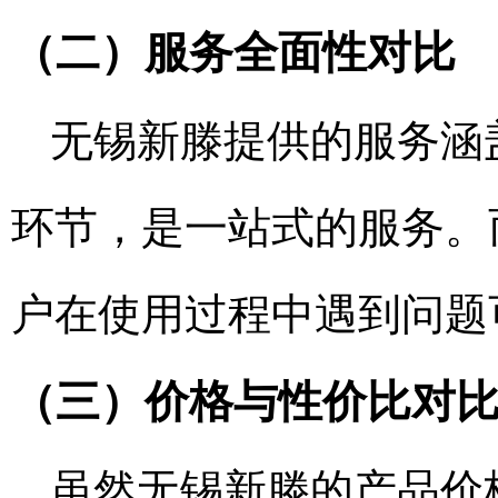
（二）服务全面性对比
无锡新滕提供的服务涵
环节，是一站式的服务。
户在使用过程中遇到问题
（三）价格与性价比对
虽然无锡新滕的产品价