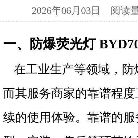
2026年06月03日 阅
一、防爆荧光灯 BYD7
在工业生产等领域，防爆
而其服务商家的靠谱程度
续的使用体验。靠谱的服