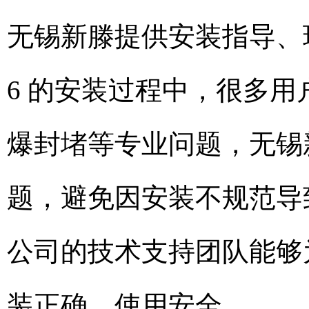
无锡新滕提供安装指导、现
6 的安装过程中，很多
爆封堵等专业问题，无锡
题，避免因安装不规范导
公司的技术支持团队能够
装正确、使用安全。