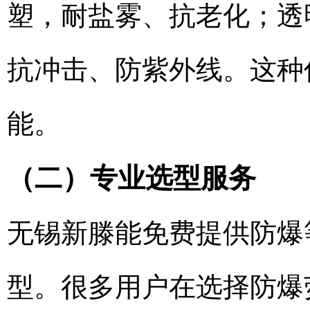
塑，耐盐雾、抗老化；透明
抗冲击、防紫外线。这种
能。
（二）专业选型服务
无锡新滕能免费提供防爆
型。很多用户在选择防爆荧