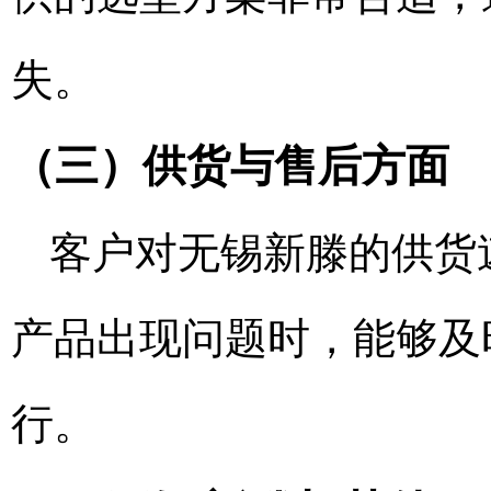
失。
（三）供货与售后方面
客户对无锡新滕的供货
产品出现问题时，能够及
行。