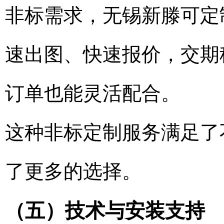
非标需求，无锡新滕可定制
速出图、快速报价，交期
订单也能灵活配合。
这种非标定制服务满足了
了更多的选择。
（五）技术与安装支持