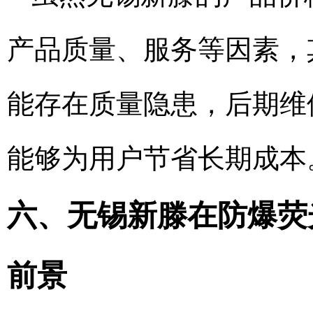
产品质量、服务等因素，
能存在质量隐患，后期维
能够为用户节省长期成本
六、无锡新滕在防爆荧光
前景