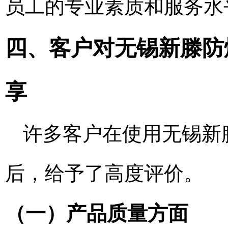
员工的专业素质和服务水
四、客户对无锡新滕防爆
享
许多客户在使用无锡新滕
后，给予了高度评价。
（一）产品质量方面