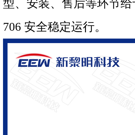
型、安装、售后等环节给
706 安全稳定运行。