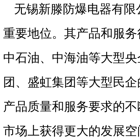
无锡新滕防爆电器有限公
重要地位。其产品和服务
中石油、中海油等大型央
团、盛虹集团等大型民企
产品质量和服务要求的不
市场上获得更大的发展空