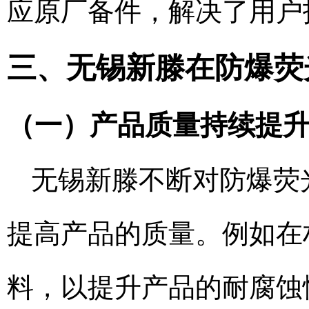
应原厂备件，解决了用户
三、无锡新滕在防爆荧光
（一）产品质量持续提
无锡新滕不断对防爆荧光
提高产品的质量。例如在
料，以提升产品的耐腐蚀