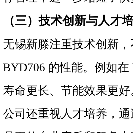
（三）技术创新与人才
无锡新滕注重技术创新，
BYD706 的性能。例如
寿命更长、节能效果更好
公司还重视人才培养，通