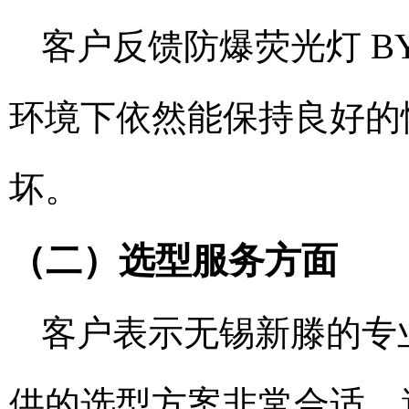
客户反馈防爆荧光灯 B
环境下依然能保持良好的
坏。
（二）选型服务方面
客户表示无锡新滕的专
供的选型方案非常合适，