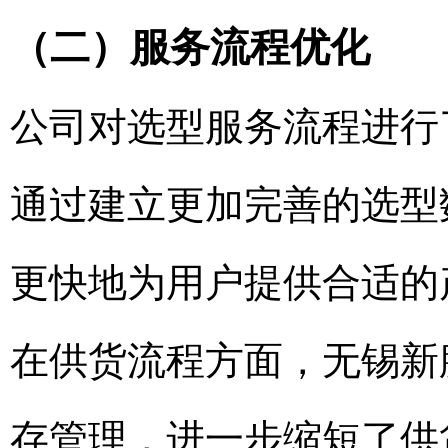
（二）服务流程优化
公司对选型服务流程进行
通过建立更加完善的选型
更快地为用户提供合适的
在供货流程方面，无锡新
存管理，进一步缩短了供