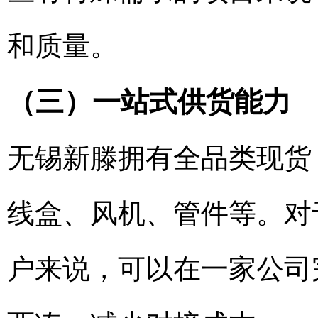
和质量。
（三）一站式供货能力
无锡新滕拥有全品类现货
线盒、风机、管件等。对于
户来说，可以在一家公司