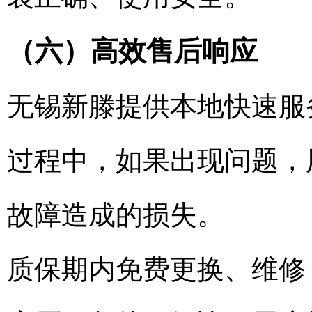
（六）高效售后响应
无锡新滕提供本地快速服
过程中，如果出现问题，
故障造成的损失。
质保期内免费更换、维修