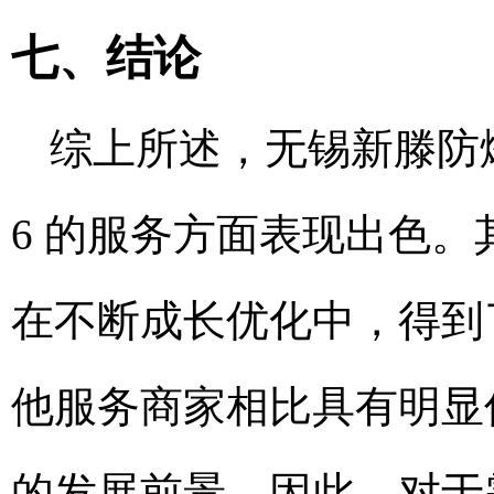
七、结论
综上所述，无锡新滕防爆
6 的服务方面表现出色
在不断成长优化中，得到
他服务商家相比具有明显
的发展前景。因此，对于需