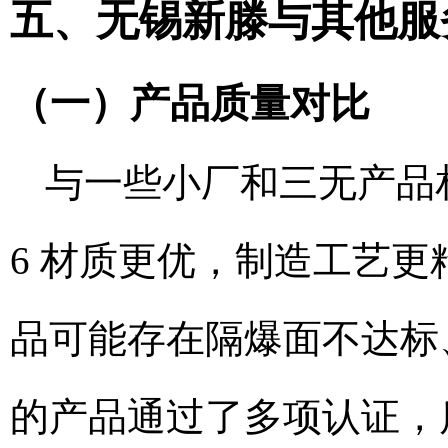
五、无锡新滕与其他服
（一）产品质量对比
与一些小厂和三无产品相
6 材质更优，制造工艺
品可能存在隔爆面不达标
的产品通过了多项认证，