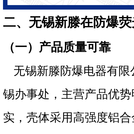
二、无锡新滕在防爆荧光
（一）产品质量可靠
无锡新滕防爆电器有限
锡办事处，主营产品优势明
实，壳体采用高强度铝合金