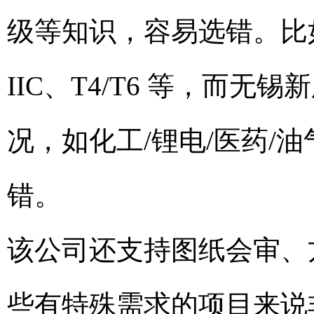
级等知识，容易选错。比如分不清 
IIC、T4/T6 等，而
况，如化工/锂电/医药/
错。
该公司还支持图纸会审、
些有特殊需求的项目来说