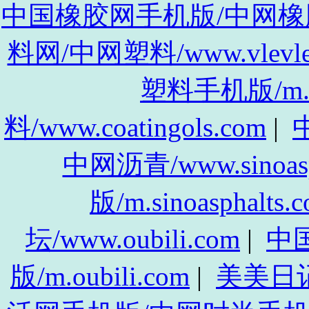
中国橡胶网手机版/中网橡胶手机
料网/中网塑料/www.vlevle
塑料手机版/m.vl
料/www.coatingols.com
|
中
中网沥青/www.sinoasp
版/m.sinoasphalts.
坛/www.oubili.com
|
中
版/m.oubili.com
|
美美日记/w