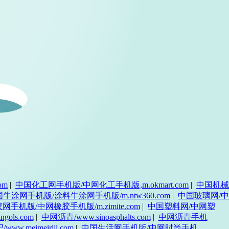
om
|
中国化工网手机版/中网化工手机版,m.okmart.com
|
中国机械
牛涂网手机版/涂料牛涂网手机版/m.ntw360.com
|
中国玻璃网/中
手机版/中网橡胶手机版/m.zimite.com
|
中国塑料网/中网塑
ols.com
|
中网沥青/www.sinoasphalts.com
|
中网沥青手机
ww.meimeiriji.com
|
中国生活网手机版/中网时尚手机