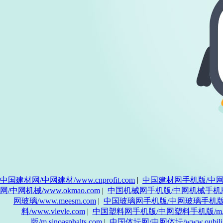
中国建材网/中网建材/www.cnprofit.com
|
中国建材网手机版/中网建材手
网/中网机械/www.okmao.com
|
中国机械网手机版/中网机械手机版/m.
网玻璃/www.meesm.com
|
中国玻璃网手机版/中网玻璃手机版/m.
料/www.vlevle.com
|
中国塑料网手机版/中网塑料手机版/m.vle
版/m.sinoasphalts.com
|
中国体坛网/中网体坛/www.oubili.