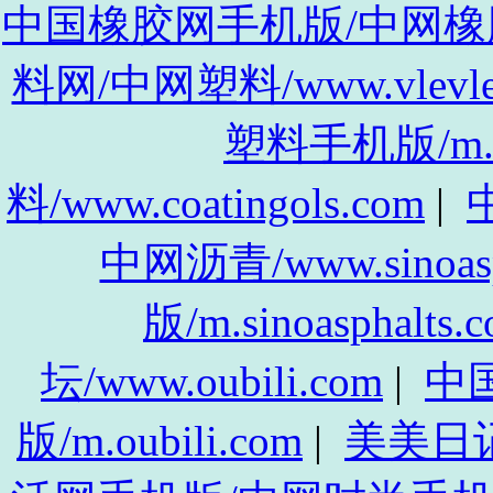
中国橡胶网手机版/中网橡胶手机
料网/中网塑料/www.vlevle
塑料手机版/m.vl
料/www.coatingols.com
|
中
中网沥青/www.sinoasp
版/m.sinoasphalts.
坛/www.oubili.com
|
中
版/m.oubili.com
|
美美日记/w