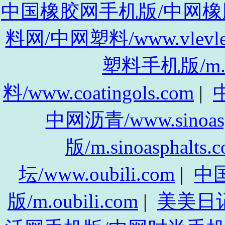
中国橡胶网手机版/中网橡胶手机
料网/中网塑料/www.vlevle
塑料手机版/m.vl
料/www.coatingols.com
|
中
中网沥青/www.sinoasp
版/m.sinoasphalts.
坛/www.oubili.com
|
中
版/m.oubili.com
|
美美日记/w