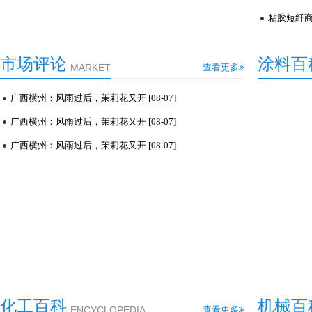
粘胶短纤商品报
市场评论
涂料百
MARKET
查看更多
广西横州：风雨过后，茉莉花又开 [08-07]
广西横州：风雨过后，茉莉花又开 [08-07]
广西横州：风雨过后，茉莉花又开 [08-07]
化工百科
机械百
ENCYCLOPEDIA
查看更多